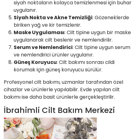
siyah noktaların kolayca temizlenmesi için buhar
uygulanır.
Siyah Nokta ve Akne Temizliği
: Gözeneklerde
biriken yağ ve kir temizlenir.
Maske Uygulaması
: Cilt tipine uygun bir maske
uygulanarak cilt beslenir ve nemlendirilir.
Serum ve Nemlendirici
: Cilt tipine uygun serum
ve nemlendirici ürünler uygulanır.
Güneş Koruyucu
: Cilt bakımı sonrası cildi
korumak için güneş koruyucu sürülür.
Profesyonel cilt bakımı, uzmanlar tarafından özel
cihazlar ve ürünlerle yapılabilir. Evde yapılan cilt
bakımı ise daha basit ürünlerle gerçekleştirilir.
İbrahimli Cilt Bakım Merkezi