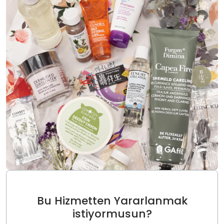
Bu Hizmetten Yararlanmak
istiyormusun?