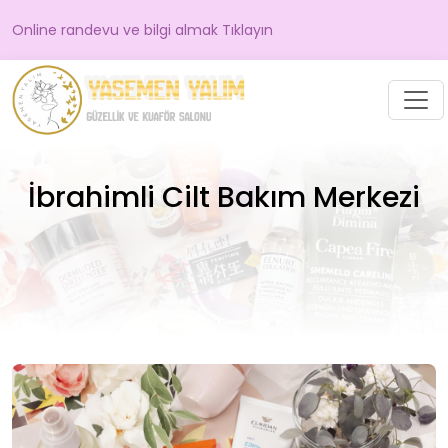
Online randevu ve bilgi almak Tıklayın
İbrahimli Cilt Bakım Merkezi