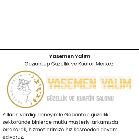
Yasemen Yalım
Gaziantep Güzellik ve Kuaför Merkezi
Yılların verdiği deneyimle Gaziantep güzellik
sektöründe binlerce mutlu müşteriyi arkamızda
bırakarak, hizmetlerimize hız kesmeden devam
ediyoruz.