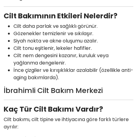
Cilt Bakımının Etkileri Nelerdir?
Cilt daha parlak ve sağlıklı görünür.
Gözenekler temizlenir ve sıkılaşır.
Siyah nokta ve akne oluşumu azalır.
Cilt tonu eşitlenir, lekeler hafifler.
Cilt nem dengesini kazanır, kuruluk veya
yağlanma dengelenir.
İnce çizgiler ve kırışıklıklar azalabilir (özellikle anti-
aging bakımlarda).
İbrahimli Cilt Bakım Merkezi
Kaç Tür Cilt Bakımı Vardır?
Cilt bakımı, cilt tipine ve ihtiyacına göre farklı türlere
ayrılır: