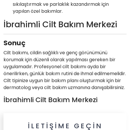
sıkılaştırmak ve parlaklık kazandırmak için
yapılan özel bakımlar.
İbrahimli Cilt Bakım Merkezi
Sonuç
Cilt bakımı, cildin sağlıklı ve genç görünümünü
korumak için düzenli olarak yapılması gereken bir
uygulamadır. Profesyonel cilt bakımı ayda bir
önerilirken, günlük bakım rutini de ihmal edilmemelidir.
Cilt tipinize uygun bir bakım planı oluşturmak için bir
dermatolog veya cilt bakım uzmanına danışabilirsiniz.
İbrahimli Cilt Bakım Merkezi
İLETIŞIME GEÇIN