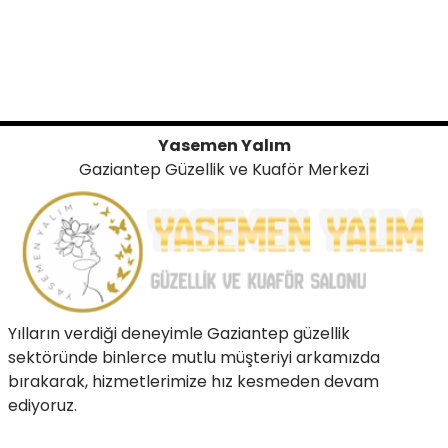
Yasemen Yalım
Gaziantep Güzellik ve Kuaför Merkezi
Yılların verdiği deneyimle Gaziantep güzellik
sektöründe binlerce mutlu müşteriyi arkamızda
bırakarak, hizmetlerimize hız kesmeden devam
ediyoruz.