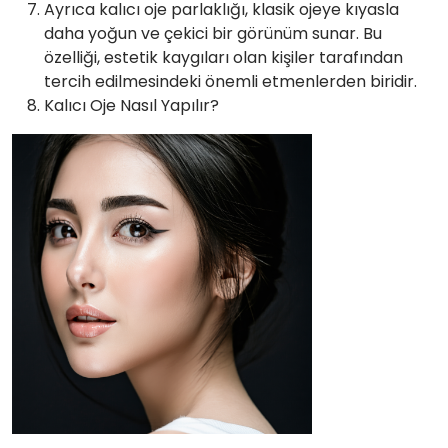
Ayrıca kalıcı oje parlaklığı, klasik ojeye kıyasla
daha yoğun ve çekici bir görünüm sunar. Bu
özelliği, estetik kaygıları olan kişiler tarafından
tercih edilmesindeki önemli etmenlerden biridir.
Kalıcı Oje Nasıl Yapılır?