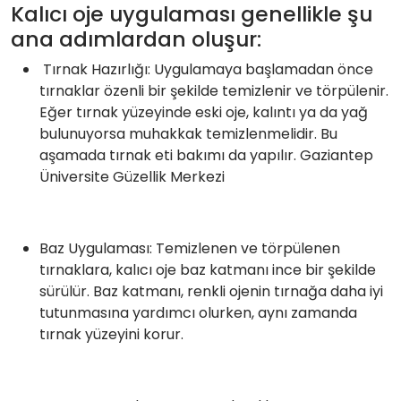
Kalıcı oje uygulaması genellikle şu
ana adımlardan oluşur:
Tırnak Hazırlığı: Uygulamaya başlamadan önce
tırnaklar özenli bir şekilde temizlenir ve törpülenir.
Eğer tırnak yüzeyinde eski oje, kalıntı ya da yağ
bulunuyorsa muhakkak temizlenmelidir. Bu
aşamada tırnak eti bakımı da yapılır. Gaziantep
Üniversite Güzellik Merkezi
Baz Uygulaması: Temizlenen ve törpülenen
tırnaklara, kalıcı oje baz katmanı ince bir şekilde
sürülür. Baz katmanı, renkli ojenin tırnağa daha iyi
tutunmasına yardımcı olurken, aynı zamanda
tırnak yüzeyini korur.