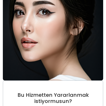
Bu Hizmetten Yararlanmak
istiyormusun?