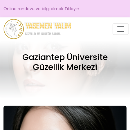
Online randevu ve bilgi almak Tıklayın
Gaziantep Üniversite
Güzellik Merkezi