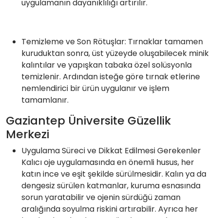
uygulamanın dayanıklılığı artırılır.
Temizleme ve Son Rötuşlar: Tırnaklar tamamen
kuruduktan sonra, üst yüzeyde oluşabilecek minik
kalıntılar ve yapışkan tabaka özel solüsyonla
temizlenir. Ardından isteğe göre tırnak etlerine
nemlendirici bir ürün uygulanır ve işlem
tamamlanır.
Gaziantep Üniversite Güzellik
Merkezi
Uygulama Süreci ve Dikkat Edilmesi Gerekenler
Kalıcı oje uygulamasında en önemli husus, her
katın ince ve eşit şekilde sürülmesidir. Kalın ya da
dengesiz sürülen katmanlar, kuruma esnasında
sorun yaratabilir ve ojenin sürdüğü zaman
aralığında soyulma riskini artırabilir. Ayrıca her