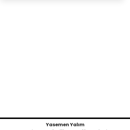
Yasemen Yalım