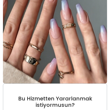
Bu Hizmetten Yararlanmak
istiyormusun?