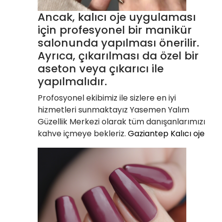
Ancak, kalıcı oje uygulaması
için profesyonel bir manikür
salonunda yapılması önerilir.
Ayrıca, çıkarılması da özel bir
aseton veya çıkarıcı ile
yapılmalıdır.
Profosyonel ekibimiz ile sizlere en iyi
hizmetleri sunmaktayız Yasemen Yalım
Güzellik Merkezi olarak tüm danışanlarımızı
kahve içmeye bekleriz.
Gaziantep Kalıcı oje