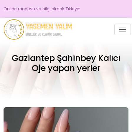
Online randevu ve bilgi almak Tıklayın
Gaziantep Şahinbey Kalıcı
Oje yapan yerler