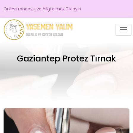
Online randevu ve bilgi almak Tıklayın
Gaziantep Protez Tırnak