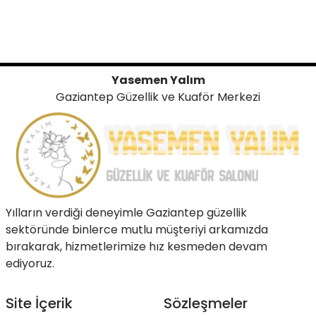
Yasemen Yalım
Gaziantep Güzellik ve Kuaför Merkezi
Yılların verdiği deneyimle Gaziantep güzellik
sektöründe binlerce mutlu müşteriyi arkamızda
bırakarak, hizmetlerimize hız kesmeden devam
ediyoruz.
Site İçerik
Sözleşmeler