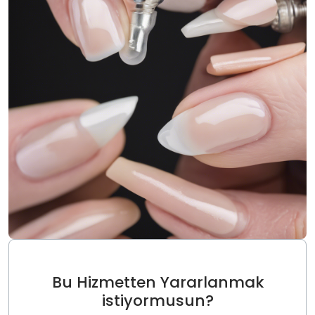
Bu Hizmetten Yararlanmak
istiyormusun?