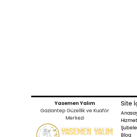
Site İ
Yasemen Yalım
Gaziantep Güzellik ve Kuaför
Anasa
Merkezi
Hizmet
Şubele
Blog