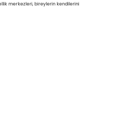
ik merkezleri, bireylerin kendilerini