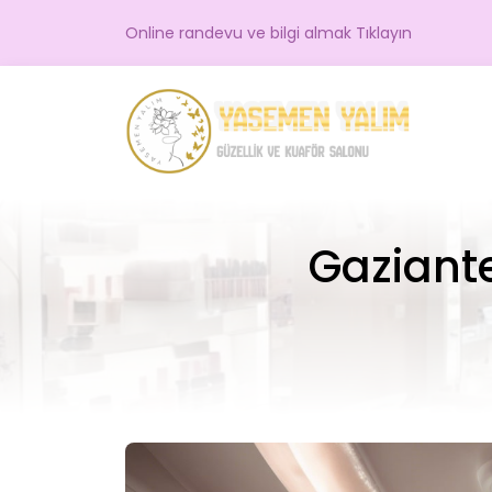
Online randevu ve bilgi almak Tıklayın
Gaziante