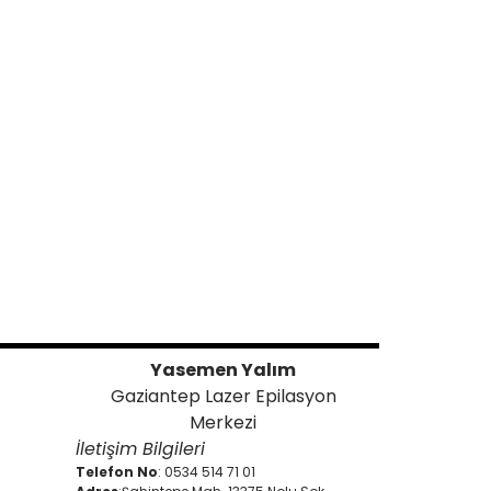
Yasemen Yalım
Gaziantep Lazer Epilasyon
Merkezi
İletişim Bilgileri
Telefon No
: 0534 514 71 01