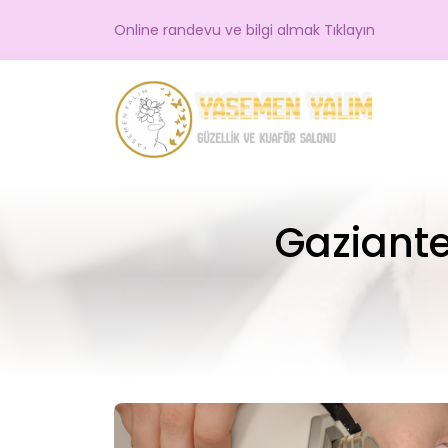
Online randevu ve bilgi almak Tıklayın
Gaziante