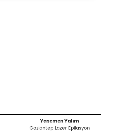
Yasemen Yalım
Gaziantep Lazer Epilasyon