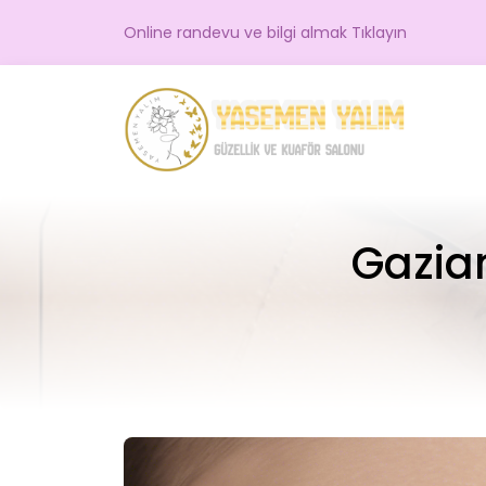
Online randevu ve bilgi almak Tıklayın
Gazian