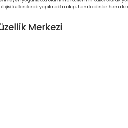
nolojisi kullanılarak yapılmakta olup, hem kadınlar hem de 
zellik Merkezi