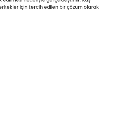
erkekler için tercih edilen bir çözüm olarak